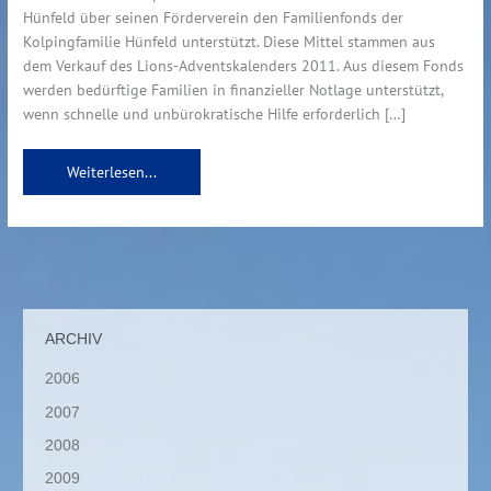
Hünfeld über seinen Förderverein den Familienfonds der
Kolpingfamilie Hünfeld unterstützt. Diese Mittel stammen aus
dem Verkauf des Lions-Adventskalenders 2011. Aus diesem Fonds
werden bedürftige Familien in finanzieller Notlage unterstützt,
wenn schnelle und unbürokratische Hilfe erforderlich […]
Weiterlesen...
ARCHIV
2006
2007
2008
2009