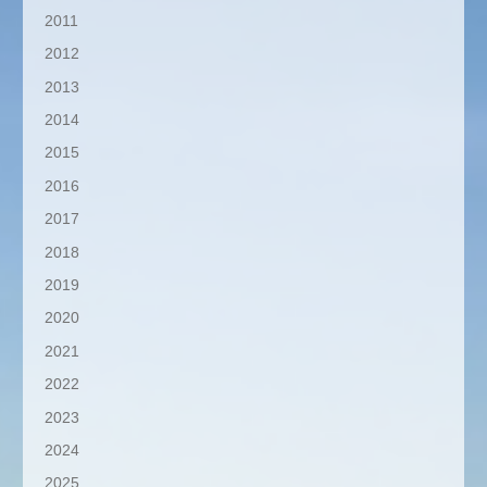
2011
2012
2013
2014
2015
2016
2017
2018
2019
2020
2021
2022
2023
2024
2025