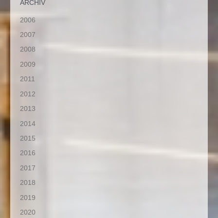
ARCHIV
2006
2007
2008
2009
2011
2012
2013
2014
2015
2016
2017
2018
2019
2020