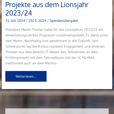
Projekte aus dem Lionsjahr
2023/24
31. Juli 2024
/
2023
,
2024
/
Spendenübergabe
Präsident Martin Fischer hatte für das Lionsjahres 2023/24 ein
abwechslungsreiches Programm zusammengestellt. Es stand unter
dem Motto „Nachhaltig und gemeinsam in die Zukunft. Sein
Schwerpunkt lag bei Kultur, sozialem Engagement und diversen
Themen aus dem Bereich IT. Neben den Teilnahmen an dem
Frühlingsmarkt mit dem Fahrradbasar, hat der LC Hünfeld
traditionell auch an dem Martins-
Weiterlesen...