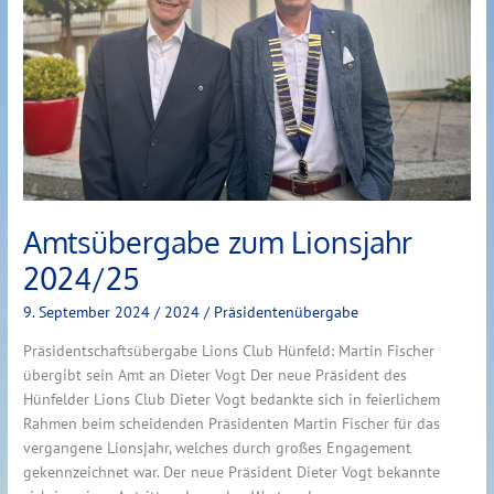
Amtsübergabe zum Lionsjahr
2024/25
9. September 2024
/
2024
/
Präsidentenübergabe
Präsidentschaftsübergabe Lions Club Hünfeld: Martin Fischer
übergibt sein Amt an Dieter Vogt Der neue Präsident des
Hünfelder Lions Club Dieter Vogt bedankte sich in feierlichem
Rahmen beim scheidenden Präsidenten Martin Fischer für das
vergangene Lionsjahr, welches durch großes Engagement
gekennzeichnet war. Der neue Präsident Dieter Vogt bekannte