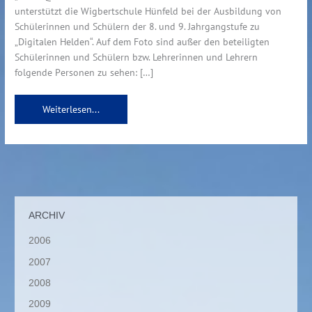
unterstützt die Wigbertschule Hünfeld bei der Ausbildung von
Schülerinnen und Schülern der 8. und 9. Jahrgangstufe zu
„Digitalen Helden“. Auf dem Foto sind außer den beteiligten
Schülerinnen und Schülern bzw. Lehrerinnen und Lehrern
folgende Personen zu sehen: […]
Weiterlesen...
ARCHIV
2006
2007
2008
2009