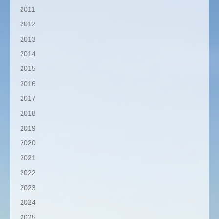
2011
2012
2013
2014
2015
2016
2017
2018
2019
2020
2021
2022
2023
2024
2025