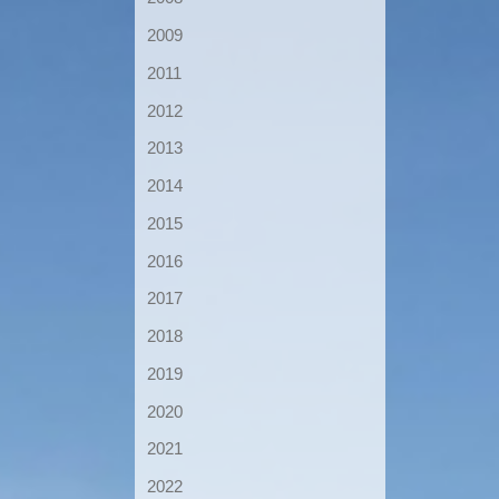
2009
2011
2012
2013
2014
2015
2016
2017
2018
2019
2020
2021
2022