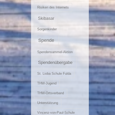
Risiken des Internets
Skibasar
Sorgenkinder
Spende
Spendensammel-Aktion
Spendenübergabe
St. Lioba Schule Fulda
THW-Jugend
THW-Ortsverband
Unterstützung
Vincenz-von-Paul-Schule