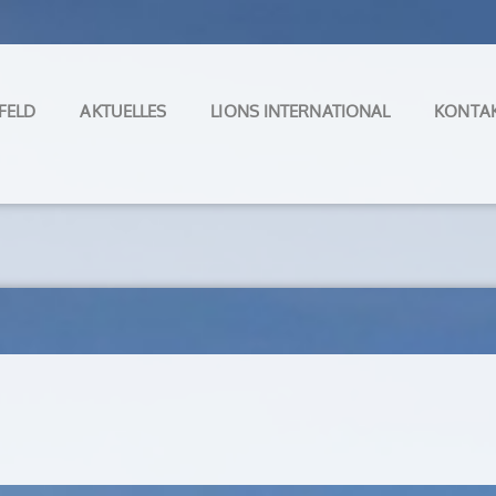
FELD
AKTUELLES
LIONS INTERNATIONAL
KONTA