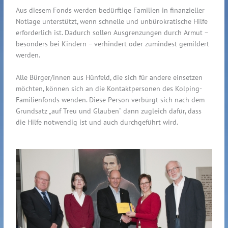
Aus diesem Fonds werden bedürftige Familien in finanzieller
Notlage unterstützt, wenn schnelle und unbürokratische Hilfe
erforderlich ist. Dadurch sollen Ausgrenzungen durch Armut –
besonders bei Kindern – verhindert oder zumindest gemildert
werden.
Alle Bürger/innen aus Hünfeld, die sich für andere einsetzen
möchten, können sich an die Kontaktpersonen des Kolping-
Familienfonds wenden. Diese Person verbürgt sich nach dem
Grundsatz „auf Treu und Glauben“ dann zugleich dafür, dass
die Hilfe notwendig ist und auch durchgeführt wird.