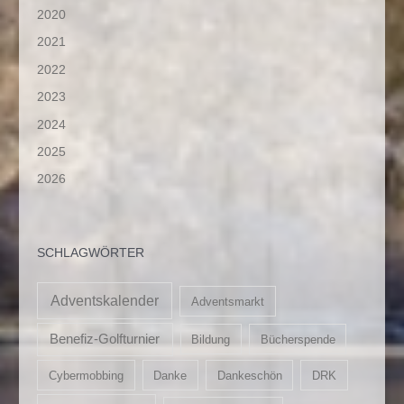
2020
2021
2022
2023
2024
2025
2026
SCHLAGWÖRTER
Adventskalender
Adventsmarkt
Benefiz-Golfturnier
Bildung
Bücherspende
Cybermobbing
Danke
Dankeschön
DRK