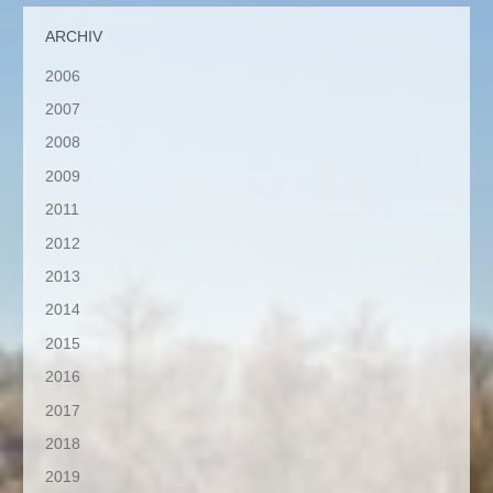
ARCHIV
2006
2007
2008
2009
2011
2012
2013
2014
2015
2016
2017
2018
2019