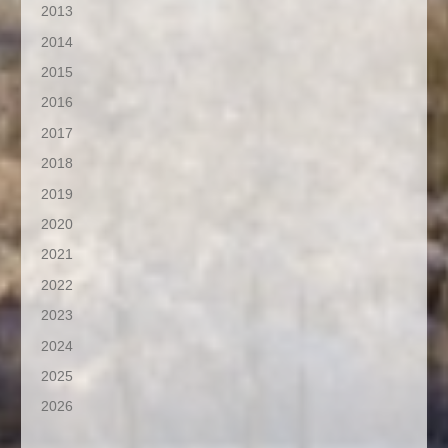
2013
2014
2015
2016
2017
2018
2019
2020
2021
2022
2023
2024
2025
2026