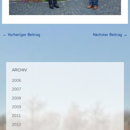
←
Vorheriger Beitrag
Nächster Beitrag
→
ARCHIV
2006
2007
2008
2009
2011
2012