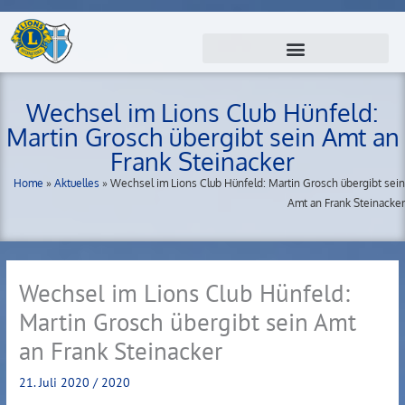
Zum
Inhalt
springen
Wechsel im Lions Club Hünfeld:
Martin Grosch übergibt sein Amt an
Frank Steinacker
Home
»
Aktuelles
»
Wechsel im Lions Club Hünfeld: Martin Grosch übergibt sein
Amt an Frank Steinacker
Wechsel im Lions Club Hünfeld:
Martin Grosch übergibt sein Amt
an Frank Steinacker
21. Juli 2020
/
2020