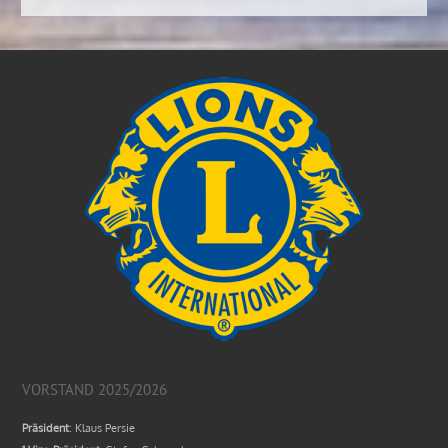
VORSTAND 2025/2026
Präsident
: Klaus Persie