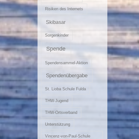
Risiken des Internets
Skibasar
Sorgenkinder
Spende
Spendensammel-Aktion
Spendenübergabe
St. Lioba Schule Fulda
THW-Jugend
THW-Ortsverband
Unterstützung
Vincenz-von-Paul-Schule