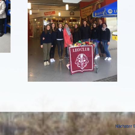
Nächster 