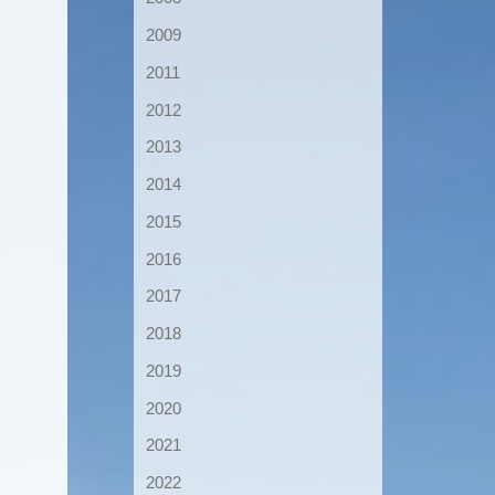
2009
2011
2012
2013
2014
2015
2016
2017
2018
2019
2020
2021
2022