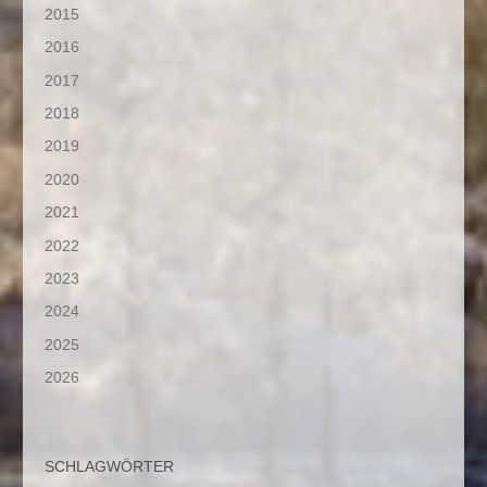
2015
2016
2017
2018
2019
2020
2021
2022
2023
2024
2025
2026
SCHLAGWÖRTER