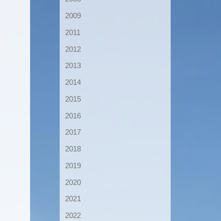
2009
2011
2012
2013
2014
2015
2016
2017
2018
2019
2020
2021
2022