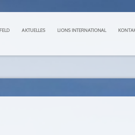
FELD
AKTUELLES
LIONS INTERNATIONAL
KONTA