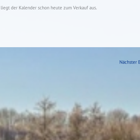
 liegt der Kalender schon heute zum Verkauf aus.
Nächster 