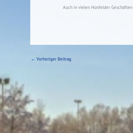
Auch in vielen Hünfelder Geschäften
←
Vorheriger Beitrag