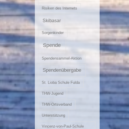
Risiken des Internets
Skibasar
Sorgenkinder
Spende
Spendensammel-Aktion
Spendenübergabe
St. Lioba Schule Fulda
THW-Jugend
THW-Ortsverband
Unterstützung
Vincenz-von-Paul-Schule