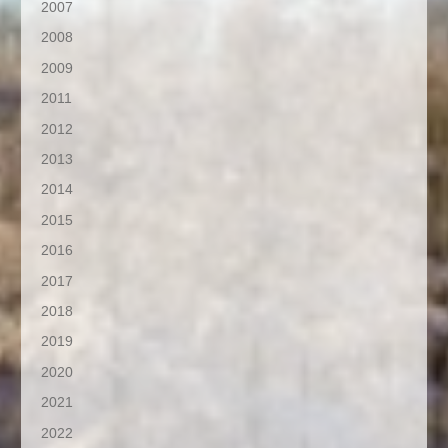
2007
2008
2009
2011
2012
2013
2014
2015
2016
2017
2018
2019
2020
2021
2022