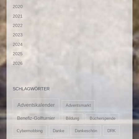
2020
2021
2022
2023
2024
2025
2026
SCHLAGWÖRTER
Adventskalender
Adventsmarkt
Benefiz-Golfturnier
Bildung
Bücherspende
Cybermobbing
Danke
Dankeschön
DRK