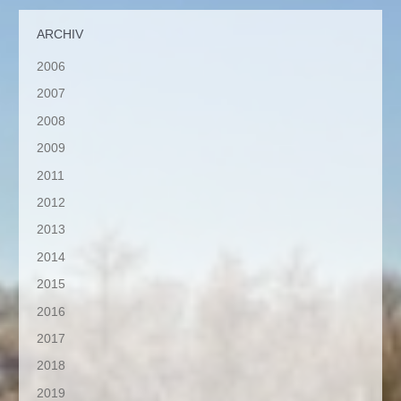
ARCHIV
2006
2007
2008
2009
2011
2012
2013
2014
2015
2016
2017
2018
2019