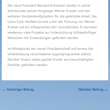
Der neue Präsident Bernard Kohlmann dankte in seiner
Antrittsrede seinem Vorgänger Werner Kramer und den
weiteren Vorstandsmitgliedern für die geleistete Arbeit. Der
Lions-Club Hünfeld konnte unter der Führung von Werner
Kramer auf ein erfolgreiches Jahr zurückblicken. Es konnten
wiederum viele Projekte zur Unterstützung hilfsbedürftiger
Menschen mit Zuwendungen gefördert werden.
Im Mittelpunkt der neuen Präsidentschaft soll erneut die
Unterstützung verschiedener Jugendprogramme stehen.
Darüber hinaus sollen gezielt Kinder aus benachteiligten
Familien gefördert werden.
←
Vorheriger Beitrag
Nächster Beitrag
→